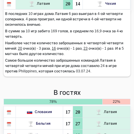
20
14
Латвия
Чехия
В последних 10 играх дома Латвия 6 раз выиграл в 4-ой четверти
соперника. 4 раза проиграл, ни одной встречи в 4-ой четверти не
окончилось вничью.
В сумме за 10 игр забито 169 голов, в среднем по 16,9 очка за 4-ю
четверть.
Наиболее частое количество заброшенных в четвертой четверти
мячей:
20
очко(в) - 3 раза,
16
очко(в) - 1 раз,
23
очко(в) - 1 раз. И в 5
матчах было другое количество.
Самое большое количество заброшенных командой Латвия в
четвертой четверти мячей при игре дома составило 24 в игре
против Philippines, которая состоялась 03.07.24.
В гостях
78%
22%
17
20
Словакия
Латвия
17
27
Бельгия
Латвия