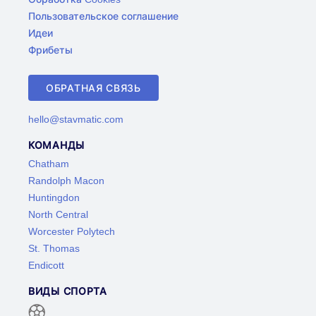
Пользовательское соглашение
Идеи
Фрибеты
ОБРАТНАЯ СВЯЗЬ
hello@stavmatic.com
КОМАНДЫ
Chatham
Randolph Macon
Huntingdon
North Central
Worcester Polytech
St. Thomas
Endicott
ВИДЫ СПОРТА