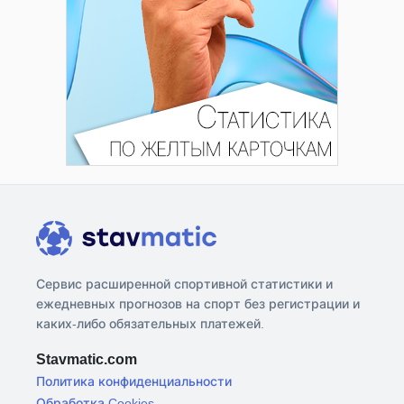
Сервис расширенной спортивной статистики и
ежедневных прогнозов на спорт без регистрации и
каких-либо обязательных платежей.
Stavmatic.com
Политика конфиденциальности
Обработка Cookies