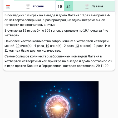
10
24
Япония
Латвия
В последних 19 играх на выезде и дома Латвия 13 раз выиграл в 4-
ой четверти соперника. 6 раз проиграл, ни одной встречи в 4-ой
четверти не окончилось вничью.
В сумме за 19 игр забито 369 голов, в среднем по 19,4 очка за 4-ю
четверть.
Наиболее частое количество заброшенных в четвертой четверти
мячей:
20
очко(в) - 4 раза,
19
очко(в) - 2 раза,
13
очко(в) - 2 раза. И в
11 матчах было другое количество.
Самое большое количество заброшенных командой Латвия в
четвертой четверти мячей при игре на выезде и дома составило 28
в игре против Босния и Герцеговина, которая состоялась 29.11.20.