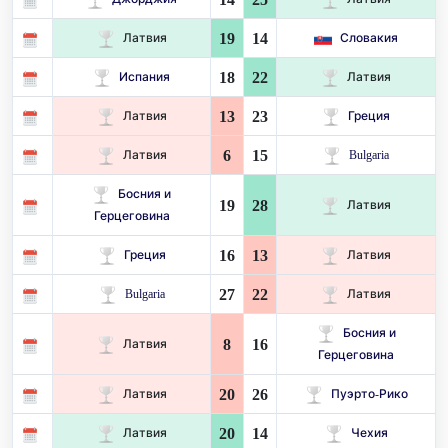
19
14
Латвия
Словакия
18
22
Испания
Латвия
13
23
Латвия
Греция
6
15
Латвия
Bulgaria
Босния и
19
28
Латвия
Герцеговина
16
13
Греция
Латвия
27
22
Bulgaria
Латвия
Босния и
8
16
Латвия
Герцеговина
20
26
Латвия
Пуэрто-Рико
20
14
Латвия
Чехия