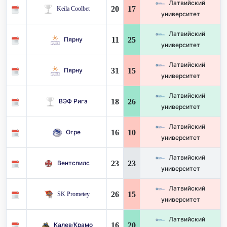
Латвийский
20
17
Keila Coolbet
университет
Латвийский
11
25
Пярну
университет
Латвийский
31
15
Пярну
университет
Латвийский
18
26
ВЭФ Рига
университет
Латвийский
16
10
Огре
университет
Латвийский
23
23
Вентспилс
университет
Латвийский
26
15
SK Prometey
университет
Латвийский
16
20
Калев/Крамо