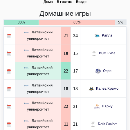
Дома
В гостях
Везде
Домашние игры
30%
65%
5%
Латвийский
21
24
Рапла
университет
Латвийский
10
15
ВЭФ Рига
университет
Латвийский
22
17
Огре
университет
Латвийский
18
18
Калев/Крамо
университет
Латвийский
22
31
Пярну
университет
Латвийский
11
21
Keila Coolbet
университет