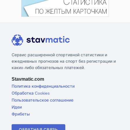
Сервис расширенной спортивной статистики и
ежедневных прогнозов на спорт без регистрации и
каких-либо обязательных платежей.
Stavmatic.com
Политика конфиденциальности
Обработка Cookies
Пользовательское соглашение
Идеи
Фрибеты
ОБРАТНАЯ СВЯЗЬ