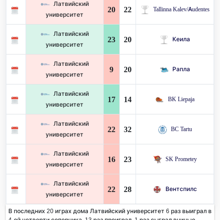
Латвийский
20
22
Tallinna Kalev/Audentes
университет
Латвийский
23
20
Кеила
университет
Латвийский
9
20
Рапла
университет
Латвийский
17
14
BK Liepaja
университет
Латвийский
22
32
BC Tartu
университет
Латвийский
16
23
SK Prometey
университет
Латвийский
22
28
Вентспилс
университет
В последних 20 играх дома Латвийский университет 6 раз выиграл в
4-ой четверти соперника. 13 раз проиграл, 1 раз сыграл вничью.