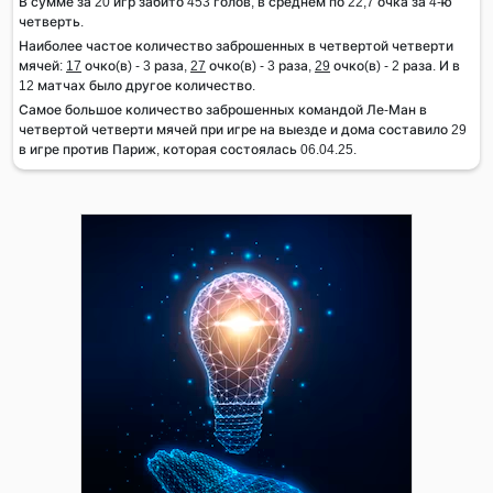
В сумме за 20 игр забито 453 голов, в среднем по 22,7 очка за 4-ю
четверть.
Наиболее частое количество заброшенных в четвертой четверти
мячей:
17
очко(в) - 3 раза,
27
очко(в) - 3 раза,
29
очко(в) - 2 раза. И в
12 матчах было другое количество.
Самое большое количество заброшенных командой Ле-Ман в
четвертой четверти мячей при игре на выезде и дома составило 29
в игре против Париж, которая состоялась 06.04.25.