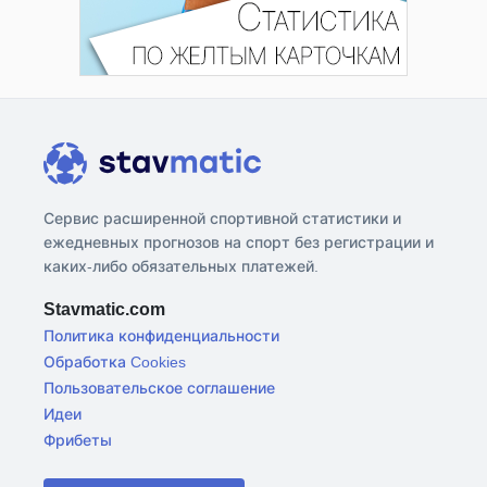
Сервис расширенной спортивной статистики и
ежедневных прогнозов на спорт без регистрации и
каких-либо обязательных платежей.
Stavmatic.com
Политика конфиденциальности
Обработка Cookies
Пользовательское соглашение
Идеи
Фрибеты