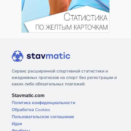
Сервис расширенной спортивной статистики и
ежедневных прогнозов на спорт без регистрации и
каких-либо обязательных платежей.
Stavmatic.com
Политика конфиденциальности
Обработка Cookies
Пользовательское соглашение
Идеи
Фрибеты