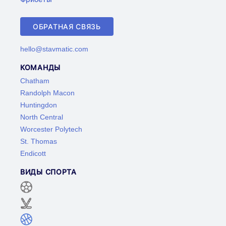
ОБРАТНАЯ СВЯЗЬ
hello@stavmatic.com
КОМАНДЫ
Chatham
Randolph Macon
Huntingdon
North Central
Worcester Polytech
St. Thomas
Endicott
ВИДЫ СПОРТА