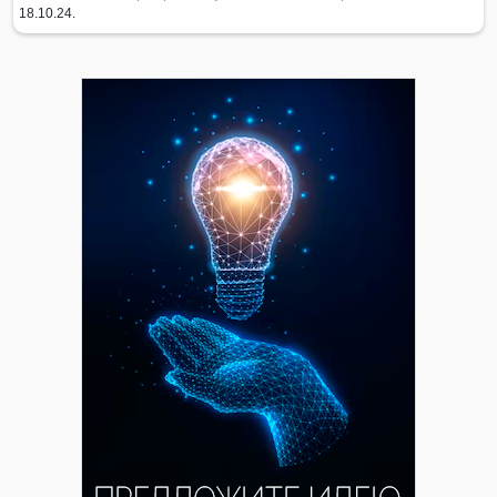
18.10.24.