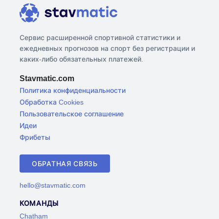
Сервис расширенной спортивной статистики и
ежедневных прогнозов на спорт без регистрации и
каких-либо обязательных платежей.
Stavmatic.com
Политика конфиденциальности
Обработка Cookies
Пользовательское соглашение
Идеи
Фрибеты
ОБРАТНАЯ СВЯЗЬ
hello@stavmatic.com
КОМАНДЫ
Chatham