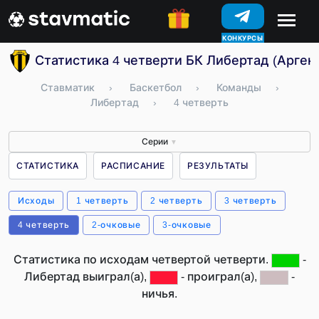
КОНКУРСЫ
Статистика 4 четверти БК Либертад (Арген
Ставматик
›
Баскетбол
›
Команды
›
Либертад
›
4 четверть
Серии
▼
СТАТИСТИКА
РАСПИСАНИЕ
РЕЗУЛЬТАТЫ
Исходы
1 четверть
2 четверть
3 четверть
4 четверть
2-очковые
3-очковые
Статистика по исходам четвертой четверти.
-
Либертад выиграл(а),
- проиграл(а),
-
ничья.