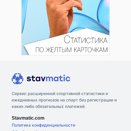
Сервис расширенной спортивной статистики и
ежедневных прогнозов на спорт без регистрации и
каких-либо обязательных платежей.
Stavmatic.com
Политика конфиденциальности