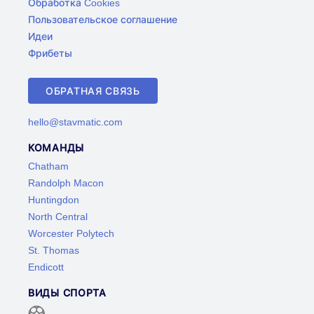
Обработка Cookies
Пользовательское соглашение
Идеи
Фрибеты
ОБРАТНАЯ СВЯЗЬ
hello@stavmatic.com
КОМАНДЫ
Chatham
Randolph Macon
Huntingdon
North Central
Worcester Polytech
St. Thomas
Endicott
ВИДЫ СПОРТА