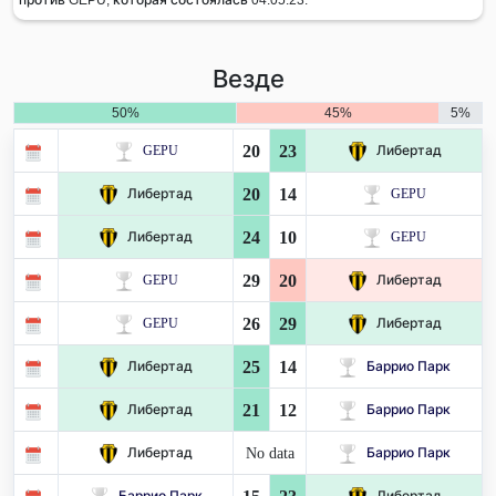
Везде
50%
45%
5%
20
23
GEPU
Либертад
20
14
Либертад
GEPU
24
10
Либертад
GEPU
29
20
GEPU
Либертад
26
29
GEPU
Либертад
25
14
Либертад
Баррио Парк
21
12
Либертад
Баррио Парк
No data
Либертад
Баррио Парк
Баррио Парк
Либертад