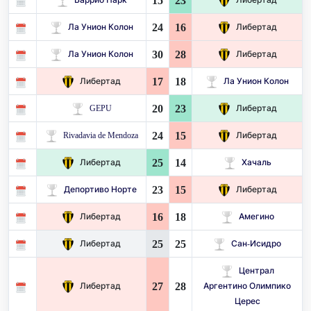
15
23
24
16
Ла Унион Колон
Либертад
30
28
Ла Унион Колон
Либертад
17
18
Либертад
Ла Унион Колон
20
23
GEPU
Либертад
24
15
Rivadavia de Mendoza
Либертад
25
14
Либертад
Хачаль
23
15
Депортиво Норте
Либертад
16
18
Либертад
Амегино
25
25
Либертад
Сан-Исидро
Централ
27
28
Либертад
Аргентино Олимпико
Церес