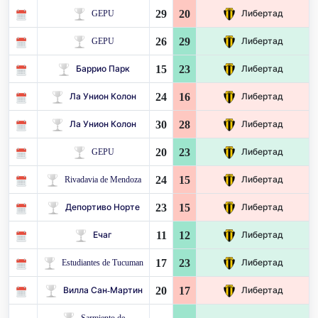
29
20
GEPU
Либертад
26
29
GEPU
Либертад
15
23
Баррио Парк
Либертад
24
16
Ла Унион Колон
Либертад
30
28
Ла Унион Колон
Либертад
20
23
GEPU
Либертад
24
15
Rivadavia de Mendoza
Либертад
23
15
Депортиво Норте
Либертад
11
12
Ечаг
Либертад
17
23
Estudiantes de Tucuman
Либертад
20
17
Вилла Сан-Мартин
Либертад
Sarmiento de