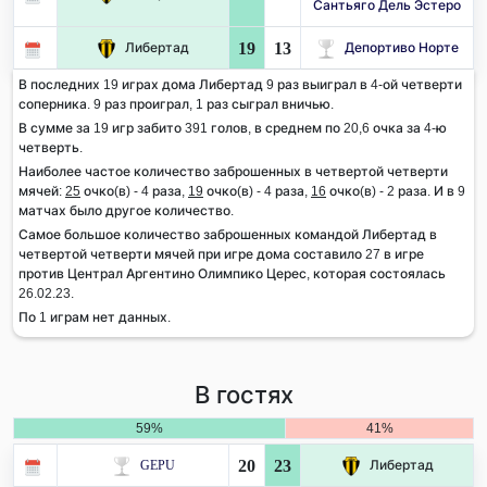
Сантьяго Дель Эстеро
19
13
Либертад
Депортиво Норте
В последних 19 играх дома Либертад 9 раз выиграл в 4-ой четверти
соперника. 9 раз проиграл, 1 раз сыграл вничью.
В сумме за 19 игр забито 391 голов, в среднем по 20,6 очка за 4-ю
четверть.
Наиболее частое количество заброшенных в четвертой четверти
мячей:
25
очко(в) - 4 раза,
19
очко(в) - 4 раза,
16
очко(в) - 2 раза. И в 9
матчах было другое количество.
Самое большое количество заброшенных командой Либертад в
четвертой четверти мячей при игре дома составило 27 в игре
против Централ Аргентино Олимпико Церес, которая состоялась
26.02.23.
По 1 играм нет данных.
В гостях
59%
41%
20
23
GEPU
Либертад