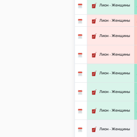
Лион - Женщины
Лион - Женщины
Лион - Женщины
Лион - Женщины
Лион - Женщины
Лион - Женщины
Лион - Женщины
Лион - Женщины