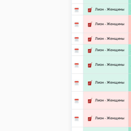
Лион - Женщины
Лион - Женщины
Лион - Женщины
Лион - Женщины
Лион - Женщины
Лион - Женщины
Лион - Женщины
Лион - Женщины