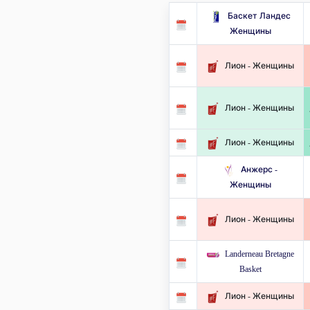
Баскет Ландес
Женщины
Лион - Женщины
Лион - Женщины
Лион - Женщины
Анжерс -
Женщины
Лион - Женщины
Landerneau Bretagne
Basket
Лион - Женщины