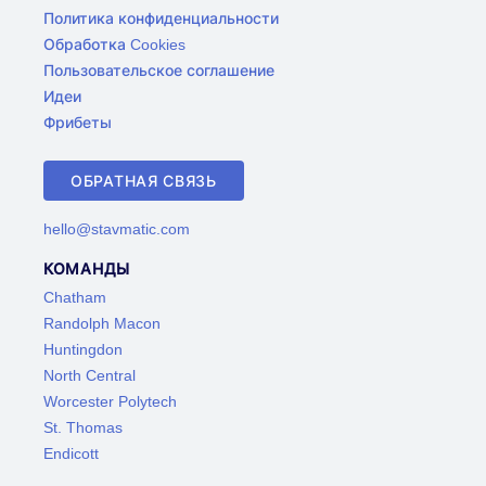
Политика конфиденциальности
Обработка Cookies
Пользовательское соглашение
Идеи
Фрибеты
ОБРАТНАЯ СВЯЗЬ
hello@stavmatic.com
КОМАНДЫ
Chatham
Randolph Macon
Huntingdon
North Central
Worcester Polytech
St. Thomas
Endicott