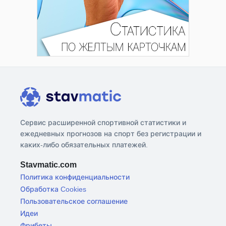
Сервис расширенной спортивной статистики и
ежедневных прогнозов на спорт без регистрации и
каких-либо обязательных платежей.
Stavmatic.com
Политика конфиденциальности
Обработка Cookies
Пользовательское соглашение
Идеи
Фрибеты