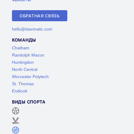
ОБРАТНАЯ СВЯЗЬ
hello@stavmatic.com
КОМАНДЫ
Chatham
Randolph Macon
Huntingdon
North Central
Worcester Polytech
St. Thomas
Endicott
ВИДЫ СПОРТА