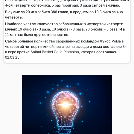
4-ой четверти соперника. 5 раз проиграл, 3 раза сыграл вничью.
В сумме за 20 игр забито 386 голов, в среднем по 19,3 очка за 4-ю
четверть.
Наиболее частое количество заброшенных в четвертой четверти
мячей:
19
очко(в) - 3 раза,
18
очко(в) - 3 раза,
20
очко(в) - 3 раза. И в
11 матчах было другое количество.
Самое большое количество заброшенных командой Луисс Рома в
четвертой четверти мячей при игре на выезде и дома составило 34
в игре против Solbat Basket Golfo Piombino, которая состоялась
02.03.25.