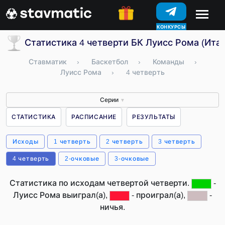
КОНКУРСЫ
Статистика 4 четверти БК Луисс Рома (Ита
Ставматик
›
Баскетбол
›
Команды
›
Луисс Рома
›
4 четверть
Серии
▼
СТАТИСТИКА
РАСПИСАНИЕ
РЕЗУЛЬТАТЫ
Исходы
1 четверть
2 четверть
3 четверть
4 четверть
2-очковые
3-очковые
Статистика по исходам четвертой четверти.
-
Луисс Рома выиграл(а),
- проиграл(а),
-
ничья.