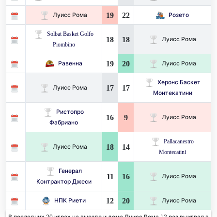
19
22
Луисс Рома
Розето
Solbat Basket Golfo
18
18
Луисс Рома
Piombino
19
20
Равенна
Луисс Рома
Херонс Баскет
17
17
Луисс Рома
Монтекатини
Ристопро
16
9
Луисс Рома
Фабриано
Pallacanestro
18
14
Луисс Рома
Montecatini
Генерал
11
16
Луисс Рома
Контрактор Джеси
12
20
НПК Риети
Луисс Рома
В последних 20 играх на выезде и дома Луисс Рома 12 раз выиграл в