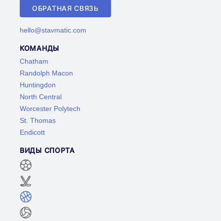
ОБРАТНАЯ СВЯЗЬ
hello@stavmatic.com
КОМАНДЫ
Chatham
Randolph Macon
Huntingdon
North Central
Worcester Polytech
St. Thomas
Endicott
ВИДЫ СПОРТА