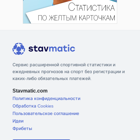
Сервис расширенной спортивной статистики и
ежедневных прогнозов на спорт без регистрации и
каких-либо обязательных платежей.
Stavmatic.com
Политика конфиденциальности
Обработка Cookies
Пользовательское соглашение
Идеи
Фрибеты