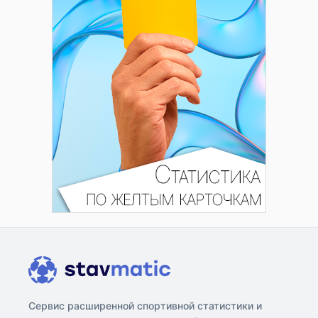
Сервис расширенной спортивной статистики и