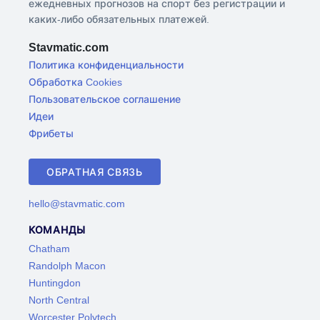
ежедневных прогнозов на спорт без регистрации и
каких-либо обязательных платежей.
Stavmatic.com
Политика конфиденциальности
Обработка Cookies
Пользовательское соглашение
Идеи
Фрибеты
ОБРАТНАЯ СВЯЗЬ
hello@stavmatic.com
КОМАНДЫ
Chatham
Randolph Macon
Huntingdon
North Central
Worcester Polytech