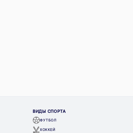
ВИДЫ СПОРТА
ФУТБОЛ
ХОККЕЙ