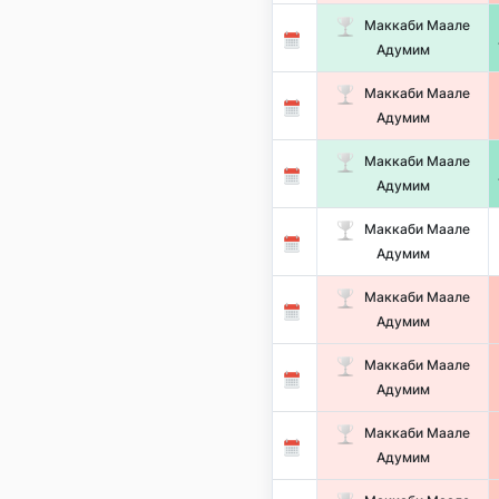
Маккаби Маале
Адумим
Маккаби Маале
Адумим
Маккаби Маале
Адумим
Маккаби Маале
Адумим
Маккаби Маале
Адумим
Маккаби Маале
Адумим
Маккаби Маале
Адумим