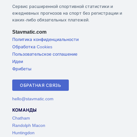
Сервис расширенной спортивной статистики и
ежедневных прогнозов на спорт без регистрации и
каких-либо обязательных платежей.
Stavmatic.com
Политика конфиденциальности
Обработка Cookies
Пользовательское соглашение
Идеи
Фрибеты
ОБРАТНАЯ СВЯЗЬ
hello@stavmatic.com
КОМАНДЫ
Chatham
Randolph Macon
Huntingdon