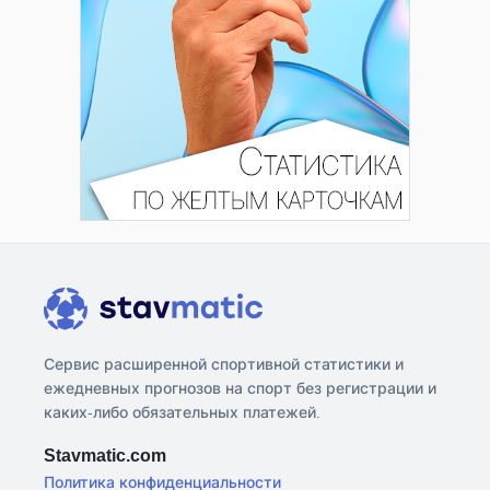
Сервис расширенной спортивной статистики и
ежедневных прогнозов на спорт без регистрации и
каких-либо обязательных платежей.
Stavmatic.com
Политика конфиденциальности