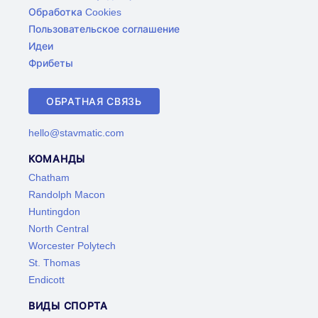
Обработка Cookies
Пользовательское соглашение
Идеи
Фрибеты
ОБРАТНАЯ СВЯЗЬ
hello@stavmatic.com
КОМАНДЫ
Chatham
Randolph Macon
Huntingdon
North Central
Worcester Polytech
St. Thomas
Endicott
ВИДЫ СПОРТА