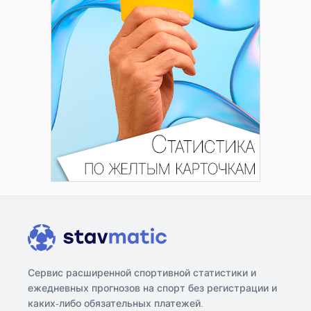
Сервис расширенной спортивной статистики и
ежедневных прогнозов на спорт без регистрации и
каких-либо обязательных платежей.