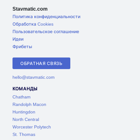
Stavmatic.com
Политика конфиденциальности
Обработка Cookies
Пользовательское соглашение
Идеи
Фрибеты
ОБРАТНАЯ СВЯЗЬ
hello@stavmatic.com
КОМАНДЫ
Chatham
Randolph Macon
Huntingdon
North Central
Worcester Polytech
St. Thomas