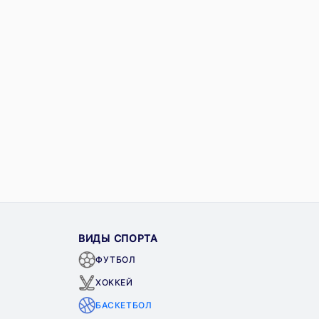
ВИДЫ СПОРТА
ФУТБОЛ
ХОККЕЙ
БАСКЕТБОЛ