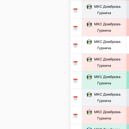
МКС Домброва-
Гурнича
МКС Домброва-
Гурнича
МКС Домброва-
Гурнича
МКС Домброва-
Гурнича
МКС Домброва-
Гурнича
МКС Домброва-
Гурнича
МКС Домброва-
Гурнича