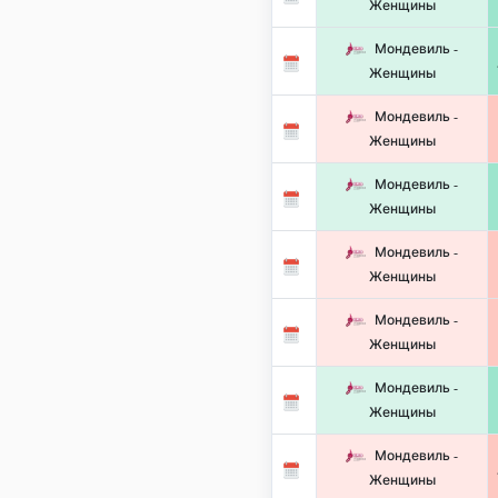
Женщины
Мондевиль -
Женщины
Мондевиль -
Женщины
Мондевиль -
Женщины
Мондевиль -
Женщины
Мондевиль -
Женщины
Мондевиль -
Женщины
Мондевиль -
Женщины