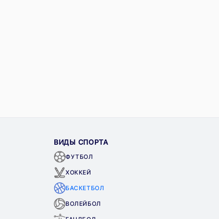
ВИДЫ СПОРТА
ФУТБОЛ
ХОККЕЙ
БАСКЕТБОЛ
ВОЛЕЙБОЛ