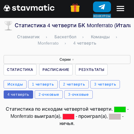
КОНКУРСЫ
Статистика 4 четверти БК Monferrato (Итали
Ставматик
›
Баскетбол
›
Команды
›
Monferrato
›
4 четверть
Серии
▼
СТАТИСТИКА
РАСПИСАНИЕ
РЕЗУЛЬТАТЫ
Исходы
1 четверть
2 четверть
3 четверть
4 четверть
2-очковые
3-очковые
Статистика по исходам четвертой четверти.
-
Monferrato выиграл(а),
- проиграл(а),
-
ничья.