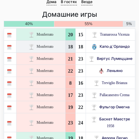
Дома
В гостях
Везде
Домашние игры
40%
55%
5%
20
15
Monferrato
Tramarossa Vicenza
18
18
Monferrato
Капо-д’Орландо
21
23
Monferrato
Виртус Лумеццане
22
23
Monferrato
Леньяно
8
16
Monferrato
Treviglio Brianza
17
23
Monferrato
Pallacanestro Crema
19
22
Monferrato
Фульгор Омегна
Баскет Маестре
23
24
Monferrato
1958
19
18
Monferrato
Аврора Десио