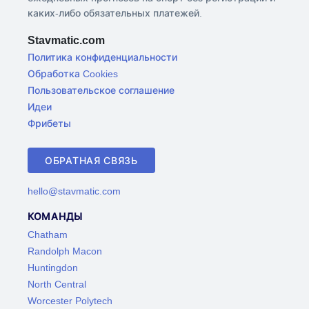
каких-либо обязательных платежей.
Stavmatic.com
Политика конфиденциальности
Обработка Cookies
Пользовательское соглашение
Идеи
Фрибеты
ОБРАТНАЯ СВЯЗЬ
hello@stavmatic.com
КОМАНДЫ
Chatham
Randolph Macon
Huntingdon
North Central
Worcester Polytech