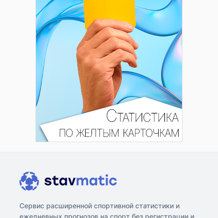
Сервис расширенной спортивной статистики и
ежедневных прогнозов на спорт без регистрации и