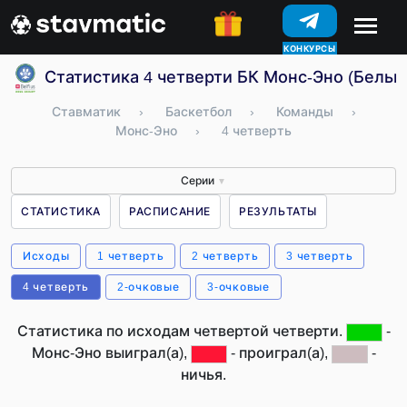
КОНКУРСЫ
Статистика 4 четверти БК Монс-Эно (Бельг
Ставматик
›
Баскетбол
›
Команды
›
Монс-Эно
›
4 четверть
Серии
▼
СТАТИСТИКА
РАСПИСАНИЕ
РЕЗУЛЬТАТЫ
Исходы
1 четверть
2 четверть
3 четверть
4 четверть
2-очковые
3-очковые
Статистика по исходам четвертой четверти.
-
Монс-Эно выиграл(а),
- проиграл(а),
-
ничья.