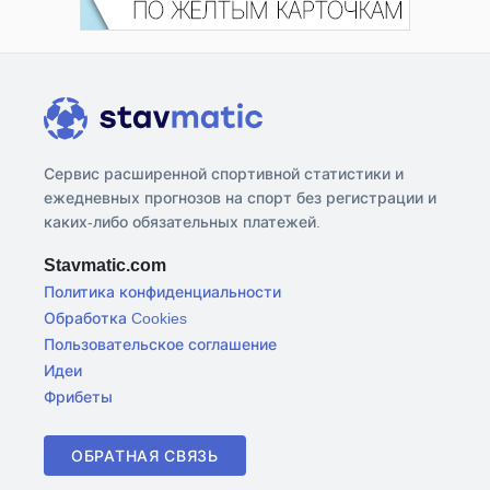
Сервис расширенной спортивной статистики и
ежедневных прогнозов на спорт без регистрации и
каких-либо обязательных платежей.
Stavmatic.com
Политика конфиденциальности
Обработка Cookies
Пользовательское соглашение
Идеи
Фрибеты
ОБРАТНАЯ СВЯЗЬ