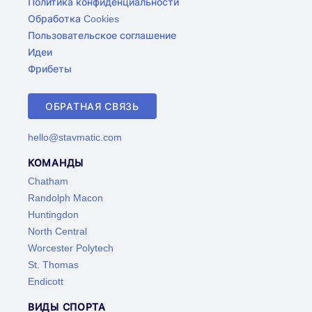
Политика конфиденциальности
Обработка Cookies
Пользовательское соглашение
Идеи
Фрибеты
ОБРАТНАЯ СВЯЗЬ
hello@stavmatic.com
КОМАНДЫ
Chatham
Randolph Macon
Huntingdon
North Central
Worcester Polytech
St. Thomas
Endicott
ВИДЫ СПОРТА