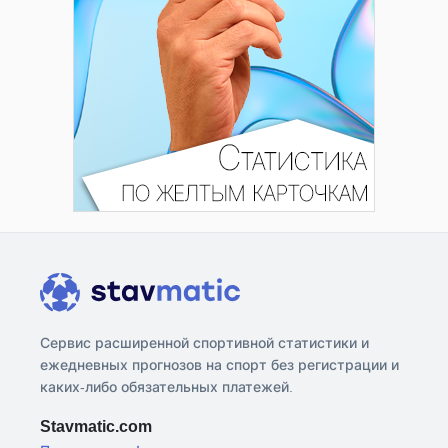
Сервис расширенной спортивной статистики и
ежедневных прогнозов на спорт без регистрации и
каких-либо обязательных платежей.
Stavmatic.com