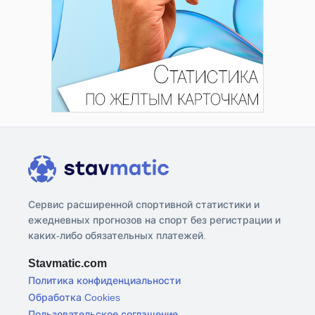
Сервис расширенной спортивной статистики и
ежедневных прогнозов на спорт без регистрации и
каких-либо обязательных платежей.
Stavmatic.com
Политика конфиденциальности
Обработка Cookies
Пользовательское соглашение