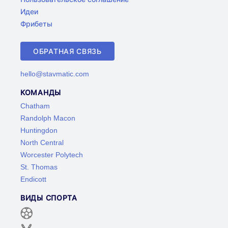
Идеи
Фрибеты
ОБРАТНАЯ СВЯЗЬ
hello@stavmatic.com
КОМАНДЫ
Chatham
Randolph Macon
Huntingdon
North Central
Worcester Polytech
St. Thomas
Endicott
ВИДЫ СПОРТА