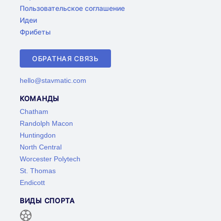
Пользовательское соглашение
Идеи
Фрибеты
ОБРАТНАЯ СВЯЗЬ
hello@stavmatic.com
КОМАНДЫ
Chatham
Randolph Macon
Huntingdon
North Central
Worcester Polytech
St. Thomas
Endicott
ВИДЫ СПОРТА