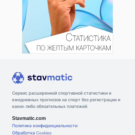
Сервис расширенной спортивной статистики и
ежедневных прогнозов на спорт без регистрации и
каких-либо обязательных платежей.
Stavmatic.com
Политика конфиденциальности
Обработка Cookies