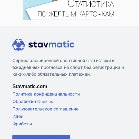
Сервис расширенной спортивной статистики и
ежедневных прогнозов на спорт без регистрации и
каких-либо обязательных платежей.
Stavmatic.com
Политика конфиденциальности
Обработка Cookies
Пользовательское соглашение
Идеи
Фрибеты