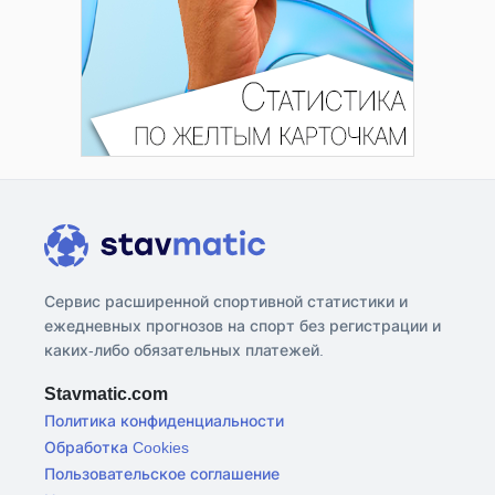
Сервис расширенной спортивной статистики и
ежедневных прогнозов на спорт без регистрации и
каких-либо обязательных платежей.
Stavmatic.com
Политика конфиденциальности
Обработка Cookies
Пользовательское соглашение