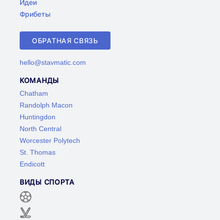
Идеи
Фрибеты
ОБРАТНАЯ СВЯЗЬ
hello@stavmatic.com
КОМАНДЫ
Chatham
Randolph Macon
Huntingdon
North Central
Worcester Polytech
St. Thomas
Endicott
ВИДЫ СПОРТА