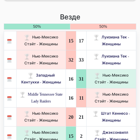
Везде
50%
50%
Нью-Мексико
Луизиана Тек -
15
17
Стэйт - Женщины
Женщины
Нью-Мексико
Луизиана Тек -
32
33
Стэйт - Женщины
Женщины
Западный
Нью-Мексико
16
31
Кентукки - Женщины
Стэйт - Женщины
Middle Tennessee State
Нью-Мексико
16
11
Lady Raiders
Стэйт - Женщины
Нью-Мексико
Штат Кеннесо -
20
21
Стэйт - Женщины
Женщины
Нью-Мексико
Джэксонвилл
15
2
Стэйт - Женщины
Стейт - Женщины