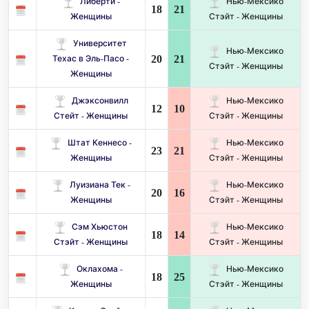
Либерти -
Нью-Мексико
18
21
Женщины
Стэйт - Женщины
Университет
Нью-Мексико
20
21
Техас в Эль-Пасо -
Стэйт - Женщины
Женщины
Джэксонвилл
Нью-Мексико
12
10
Стейт - Женщины
Стэйт - Женщины
Штат Кеннесо -
Нью-Мексико
23
21
Женщины
Стэйт - Женщины
Луизиана Тек -
Нью-Мексико
20
16
Женщины
Стэйт - Женщины
Сэм Хьюстон
Нью-Мексико
18
14
Стэйт - Женщины
Стэйт - Женщины
Оклахома -
Нью-Мексико
18
25
Женщины
Стэйт - Женщины