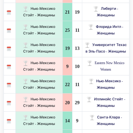
Нью-Мексико
Либерти -
21
19
Стэйт - Женщины
Женщины
Нью-Мексико
Флорида Интл -
25
11
Стэйт - Женщины
Женщины
Нью-Мексико
Университет Техас
19
13
Стэйт - Женщины
в Эль-Пасо - Женщины
Нью-Мексико
Eastern New Mexico
9
10
Стэйт - Женщины
Women
Нью-Мексико
Нью-Мексико -
22
11
Стэйт - Женщины
Женщины
Нью-Мексико
Иллинойс Стейт -
20
29
Стэйт - Женщины
Женщины
Нью-Мексико
Санта-Клара -
14
9
Стэйт - Женщины
Женщины