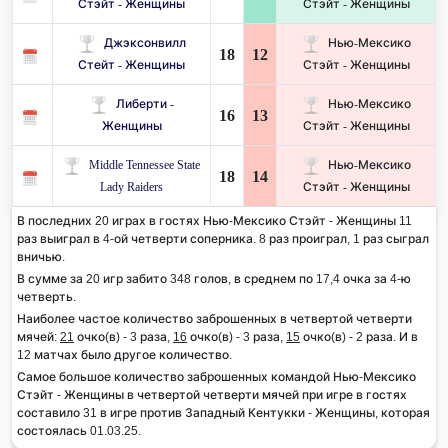
Стэйт - Женщины
Стэйт - Женщины
Джэксонвилл
Нью-Мексико
18
12
Стейт - Женщины
Стэйт - Женщины
Либерти -
Нью-Мексико
16
13
Женщины
Стэйт - Женщины
Middle Tennessee State
Нью-Мексико
18
14
Lady Raiders
Стэйт - Женщины
В последних 20 играх в гостях Нью-Мексико Стэйт - Женщины 11
раз выиграл в 4-ой четверти соперника. 8 раз проиграл, 1 раз сыграл
вничью.
В сумме за 20 игр забито 348 голов, в среднем по 17,4 очка за 4-ю
четверть.
Наиболее частое количество заброшенных в четвертой четверти
мячей:
21
очко(в) - 3 раза,
16
очко(в) - 3 раза,
15
очко(в) - 2 раза. И в
12 матчах было другое количество.
Самое большое количество заброшенных командой Нью-Мексико
Стэйт - Женщины в четвертой четверти мячей при игре в гостях
составило 31 в игре против Западный Кентукки - Женщины, которая
состоялась 01.03.25.