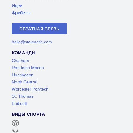
Идеи
Фрибеты
ОБРАТНАЯ СВЯЗЬ
hello@stavmatic.com
КОМАНДЫ
Chatham
Randolph Macon
Huntingdon
North Central
Worcester Polytech
St. Thomas
Endicott
ВИДЫ СПОРТА