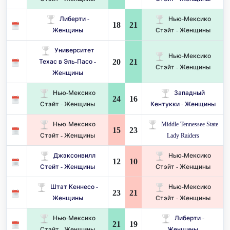
Либерти -
Нью-Мексико
18
21
Женщины
Стэйт - Женщины
Университет
Нью-Мексико
20
21
Техас в Эль-Пасо -
Стэйт - Женщины
Женщины
Нью-Мексико
Западный
24
16
Стэйт - Женщины
Кентукки - Женщины
Нью-Мексико
Middle Tennessee State
15
23
Стэйт - Женщины
Lady Raiders
Джэксонвилл
Нью-Мексико
12
10
Стейт - Женщины
Стэйт - Женщины
Штат Кеннесо -
Нью-Мексико
23
21
Женщины
Стэйт - Женщины
Нью-Мексико
Либерти -
21
19
Стэйт - Женщины
Женщины