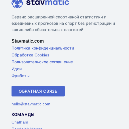
Сервис расширенной спортивной статистики и
ежедневных прогнозов на спорт без регистрации и
каких-либо обязательных платежей.
Stavmatic.com
Политика конфиденциальности
Обработка Cookies
Пользовательское соглашение
Идеи
Фрибеты
ОБРАТНАЯ СВЯЗЬ
hello@stavmatic.com
КОМАНДЫ
Chatham
Randolph Macon