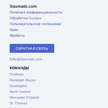
Stavmatic.com
Политика конфиденциальности
Обработка Cookies
Пользовательское соглашение
Идеи
Фрибеты
ОБРАТНАЯ СВЯЗЬ
hello@stavmatic.com
КОМАНДЫ
Chatham
Randolph Macon
Huntingdon
North Central
Worcester Polytech
St. Thomas