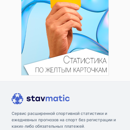
Сервис расширенной спортивной статистики и
ежедневных прогнозов на спорт без регистрации и
каких-либо обязательных платежей.