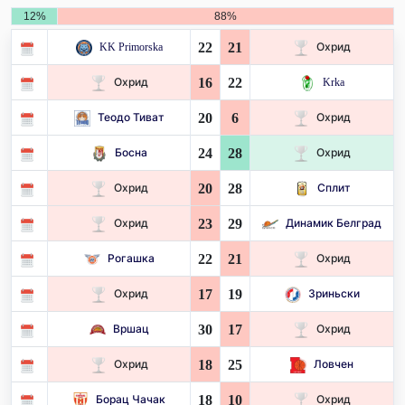
12%
88%
22
21
KK Primorska
Охрид
16
22
Охрид
Krka
20
6
Теодо Тиват
Охрид
24
28
Босна
Охрид
20
28
Охрид
Сплит
23
29
Охрид
Динамик Белград
22
21
Рогашка
Охрид
17
19
Охрид
Зриньски
30
17
Вршац
Охрид
18
25
Охрид
Ловчен
18
10
Борац Чачак
Охрид