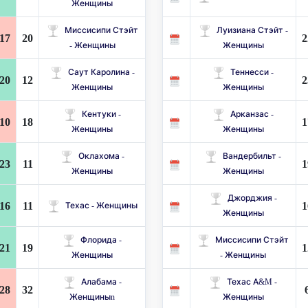
Женщины
Миссисипи Стэйт
Луизиана Стэйт -
17
20
2
- Женщины
Женщины
Саут Каролина -
Теннесси -
20
12
2
Женщины
Женщины
Кентуки -
Арканзас -
10
18
1
Женщины
Женщины
Оклахома -
Вандербильт -
23
11
1
Женщины
Женщины
Джорджия -
16
11
1
Техас - Женщины
Женщины
Флорида -
Миссисипи Стэйт
21
19
1
Женщины
- Женщины
Алабама -
Техас A&M -
28
32
Женщиныn
Женщины