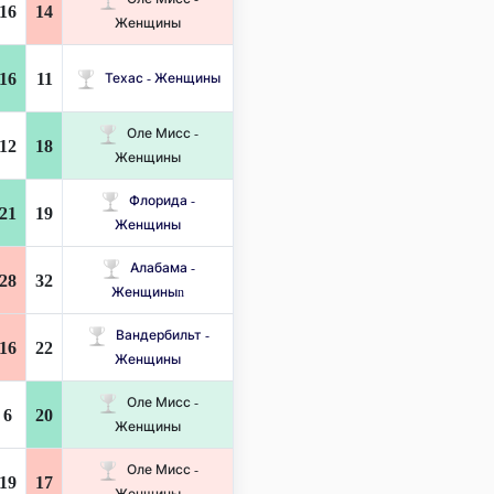
16
14
Женщины
16
11
Техас - Женщины
Оле Мисс -
12
18
Женщины
Флорида -
21
19
Женщины
Алабама -
28
32
Женщиныn
Вандербильт -
16
22
Женщины
Оле Мисс -
6
20
Женщины
Оле Мисс -
19
17
Женщины