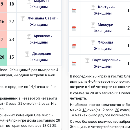
Маркетт -
9
18
Женщины
Кентуки -
1
Женщины
Луизиана Стэйт -
16
22
Женщины
Миссури -
2
Женщины
Арканзас -
7
23
Женщины
Флорида -
1
Женщины
Джорджия -
20
15
Женщины
Саут Каролина -
1
Женщины
исс - Женщины 6 раз выиграл в 4-
оиграл, ни одной встречи в 4-ой
В последних 20 играх в гостях Ол
выиграл в 4-ой четверти соперника
ов, в среднем по 14,4 очка за 4-ю
встречи в 4-ой четверти не оконч
В сумме за 20 игр забито 361 голов
брошенных в четвертой четверти
четверть.
) - 3 раза,
21
очко(в) - 2 раза. И в
Наиболее частое количество заб
во.
мячей:
18
очко(в) - 2 раза,
20
очко(в
ошенных командой Оле Мисс -
14 матчах было другое количеств
мячей при игре дома составило 28
Самое большое количество забро
n, которая состоялась 13.01.25.
Женщины в четвертой четверти мя