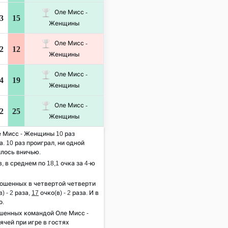
Оле Мисс -
3
15
Женщины
Оле Мисс -
2
12
Женщины
Оле Мисс -
4
19
Женщины
Оле Мисс -
2
25
Женщины
е Мисс - Женщины 10 раз
. 10 раз проиграл, ни одной
илось вничью.
, в среднем по 18,1 очка за 4-ю
рошенных в четвертой четверти
) - 2 раза,
17
очко(в) - 2 раза. И в
о.
шенных командой Оле Мисс -
чей при игре в гостях