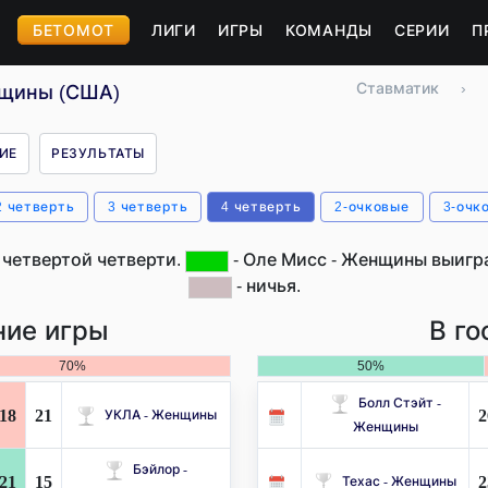
БЕТОМОТ
ЛИГИ
ИГРЫ
КОМАНДЫ
СЕРИИ
П
Ставматик
›
нщины (США)
ИЕ
РЕЗУЛЬТАТЫ
2 четверть
3 четверть
4 четверть
2-очковые
3-очк
 четвертой четверти.
- Оле Мисс - Женщины выигра
- ничья.
ие игры
В го
70%
50%
Болл Стэйт -
18
21
2
УКЛА - Женщины
Женщины
Бэйлор -
21
15
2
Техас - Женщины