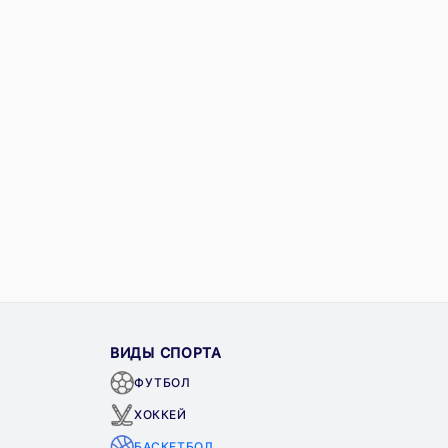
ВИДЫ СПОРТА
ФУТБОЛ
ХОККЕЙ
БАСКЕТБОЛ