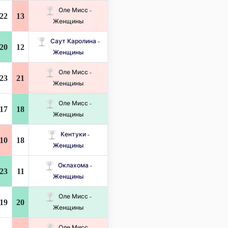
Оле Мисс -
22
13
Женщины
Саут Каролина -
20
12
Женщины
Оле Мисс -
23
21
Женщины
Оле Мисс -
17
18
Женщины
Кентуки -
10
18
Женщины
Оклахома -
23
11
Женщины
Оле Мисс -
19
20
Женщины
Оле Мисс -