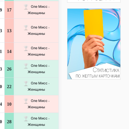
Оле Мисс -
9
17
Женщины
Оле Мисс -
3
13
Женщины
Оле Мисс -
1
14
Женщины
Оле Мисс -
3
26
Женщины
Оле Мисс -
0
22
Женщины
Оле Мисс -
4
10
Женщины
Оле Мисс -
0
28
Женщины