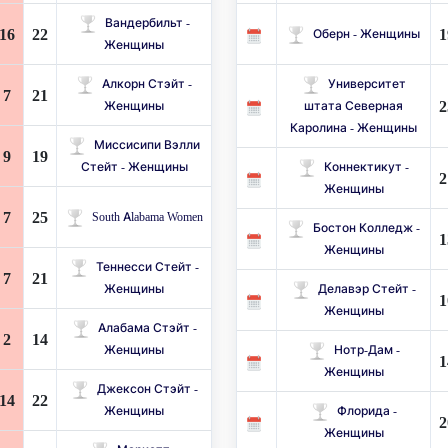
Вандербильт -
16
22
1
Оберн - Женщины
Женщины
Алкорн Стэйт -
Университет
7
21
2
Женщины
штата Северная
Каролина - Женщины
Миссисипи Вэлли
9
19
Стейт - Женщины
Коннектикут -
2
Женщины
7
25
South Alabama Women
Бостон Колледж -
1
Женщины
Теннесси Стейт -
7
21
Женщины
Делавэр Стейт -
1
Женщины
Алабама Стэйт -
2
14
Женщины
Нотр-Дам -
1
Женщины
Джексон Стэйт -
14
22
Женщины
Флорида -
2
Женщины