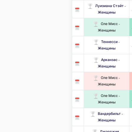
Луизиана Стэйт -
Женщины
Оле Мисс -
Женщины
Теннесси -
Женщины
Арканзас -
Женщины
Оле Мисс -
Женщины
Оле Мисс -
Женщины
Вандербильт -
Женщины
Джорджия -