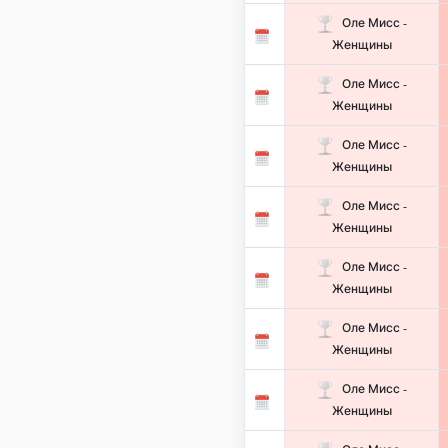
Оле Мисс -
Женщины
Оле Мисс -
Женщины
Оле Мисс -
Женщины
Оле Мисс -
Женщины
Оле Мисс -
Женщины
Оле Мисс -
Женщины
Оле Мисс -
Женщины