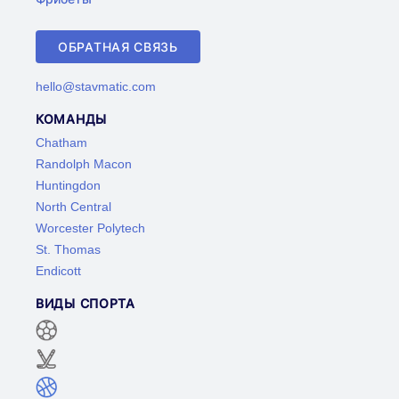
ОБРАТНАЯ СВЯЗЬ
hello@stavmatic.com
КОМАНДЫ
Chatham
Randolph Macon
Huntingdon
North Central
Worcester Polytech
St. Thomas
Endicott
ВИДЫ СПОРТА