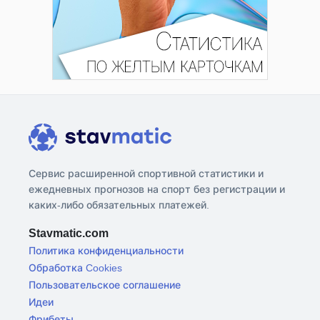
Сервис расширенной спортивной статистики и
ежедневных прогнозов на спорт без регистрации и
каких-либо обязательных платежей.
Stavmatic.com
Политика конфиденциальности
Обработка Cookies
Пользовательское соглашение
Идеи
Фрибеты