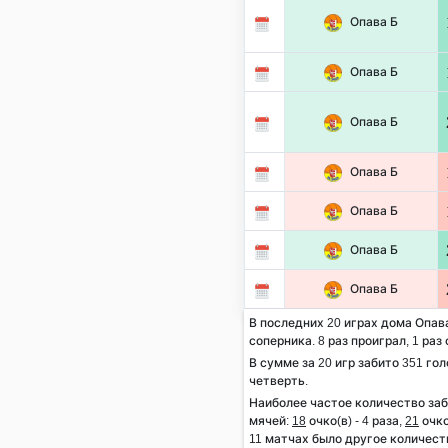
Опава Б
Опава Б
Опава Б
Опава Б
Опава Б
Опава Б
Опава Б
В последних 20 играх дома Опава
соперника. 8 раз проиграл, 1 раз
В сумме за 20 игр забито 351 гол
четверть.
Наиболее частое количество за
мячей:
18
очко(в) - 4 раза,
21
очко
11 матчах было другое количест