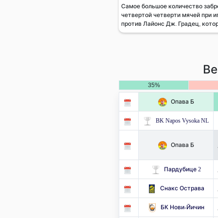
Самое большое количество забр
четвертой четверти мячей при и
против Лайонс Дж. Градец, котор
Ве
35%
Опава Б
BK Napos Vysoka NL
Опава Б
Пардубице 2
Снакс Острава
БК Нови-Йичин