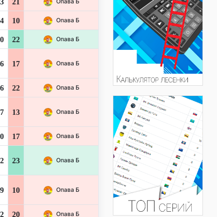
3
21
Опава Б
4
10
Опава Б
0
22
Опава Б
6
17
Опава Б
6
22
Опава Б
7
13
Опава Б
0
17
Опава Б
2
23
Опава Б
9
10
Опава Б
2
20
Опава Б