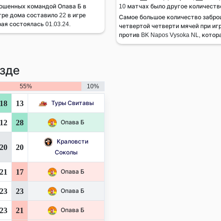
ошенных командой Опава Б в
10 матчах было другое количеств
гре дома составило 22 в игре
Самое большое количество забро
ая состоялась 01.03.24.
четвертой четверти мячей при игр
против BK Napos Vysoka NL, котора
зде
55%
10%
18
13
Туры Свитавы
12
28
Опава Б
Краловсти
20
20
Соколы
21
17
Опава Б
23
23
Опава Б
23
21
Опава Б