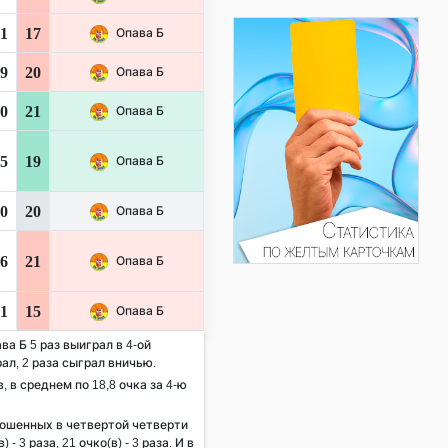
1
17
Опава Б
9
20
Опава Б
0
21
Опава Б
5
19
Опава Б
0
20
Опава Б
6
21
Опава Б
1
15
Опава Б
ва Б 5 раз выиграл в 4-ой
ал, 2 раза сыграл вничью.
, в среднем по 18,8 очка за 4-ю
рошенных в четвертой четверти
) - 3 раза,
21
очко(в) - 3 раза. И в