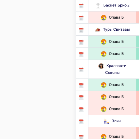
Баскет Брно 2
Опава Б
Туры Свитавы
Опава Б
Опава Б
Краловсти
Соколы
Опава Б
Опава Б
Опава Б
Злин
Опава Б