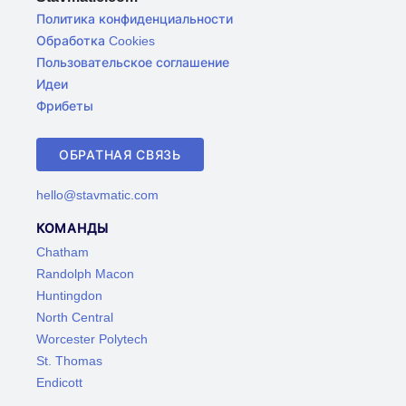
Политика конфиденциальности
Обработка Cookies
Пользовательское соглашение
Идеи
Фрибеты
ОБРАТНАЯ СВЯЗЬ
hello@stavmatic.com
КОМАНДЫ
Chatham
Randolph Macon
Huntingdon
North Central
Worcester Polytech
St. Thomas
Endicott