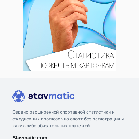
Сервис расширенной спортивной статистики и
ежедневных прогнозов на спорт без регистрации и
каких-либо обязательных платежей.
Stavmatic.com