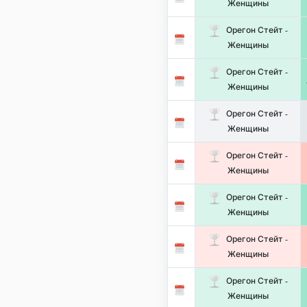
Женщины
Орегон Стейт -
Женщины
Орегон Стейт -
Женщины
Орегон Стейт -
Женщины
Орегон Стейт -
Женщины
Орегон Стейт -
Женщины
Орегон Стейт -
Женщины
Орегон Стейт -
Женщины