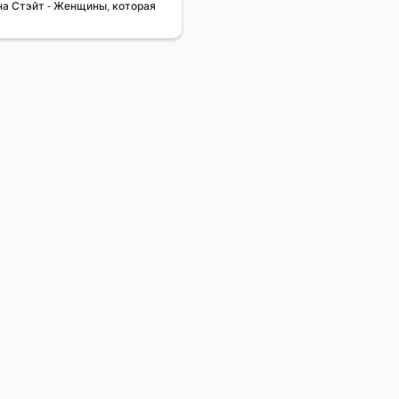
она Стэйт - Женщины, которая