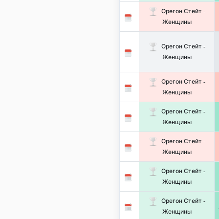
Орегон Стейт -
Женщины
Орегон Стейт -
Женщины
Орегон Стейт -
Женщины
Орегон Стейт -
Женщины
Орегон Стейт -
Женщины
Орегон Стейт -
Женщины
Орегон Стейт -
Женщины