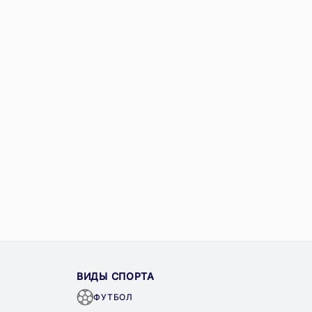
ВИДЫ СПОРТА
ФУТБОЛ