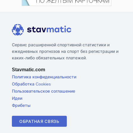
Сервис расширенной спортивной статистики и
ежедневных прогнозов на спорт без регистрации и
каких-либо обязательных платежей.
Stavmatic.com
Политика конфиденциальности
Обработка Cookies
Пользовательское соглашение
Идеи
Фрибеты
ОБРАТНАЯ СВЯЗЬ