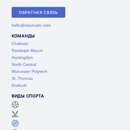
ОБРАТНАЯ СВЯЗЬ
hello@stavmatic.com
КОМАНДЫ
Chatham
Randolph Macon
Huntingdon
North Central
Worcester Polytech
St. Thomas
Endicott
ВИДЫ СПОРТА