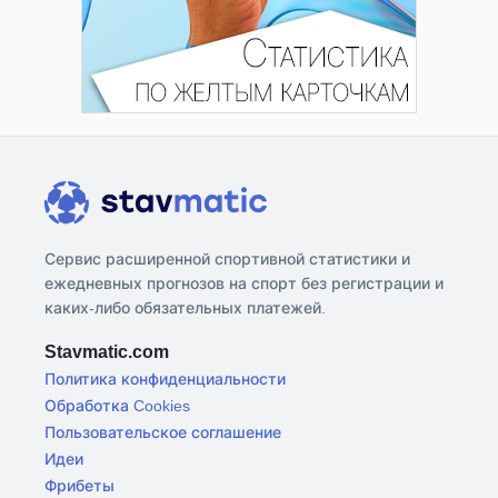
Сервис расширенной спортивной статистики и
ежедневных прогнозов на спорт без регистрации и
каких-либо обязательных платежей.
Stavmatic.com
Политика конфиденциальности
Обработка Cookies
Пользовательское соглашение
Идеи
Фрибеты