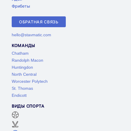
Фрибеты
ОБРАТНАЯ СВЯЗЬ
hello@stavmatic.com
КОМАНДЫ
Chatham
Randolph Macon
Huntingdon
North Central
Worcester Polytech
St. Thomas
Endicott
ВИДЫ СПОРТА