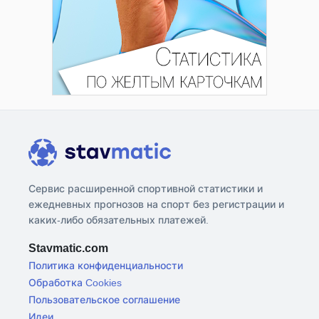
Сервис расширенной спортивной статистики и
ежедневных прогнозов на спорт без регистрации и
каких-либо обязательных платежей.
Stavmatic.com
Политика конфиденциальности
Обработка Cookies
Пользовательское соглашение
Идеи