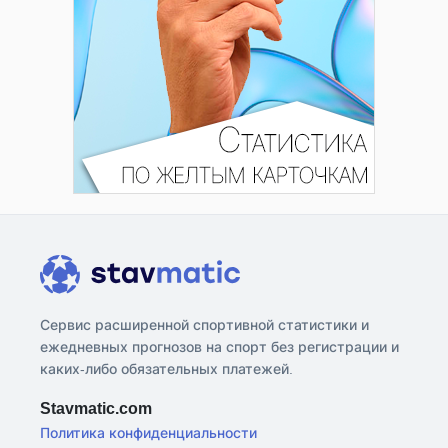
Сервис расширенной спортивной статистики и
ежедневных прогнозов на спорт без регистрации и
каких-либо обязательных платежей.
Stavmatic.com
Политика конфиденциальности