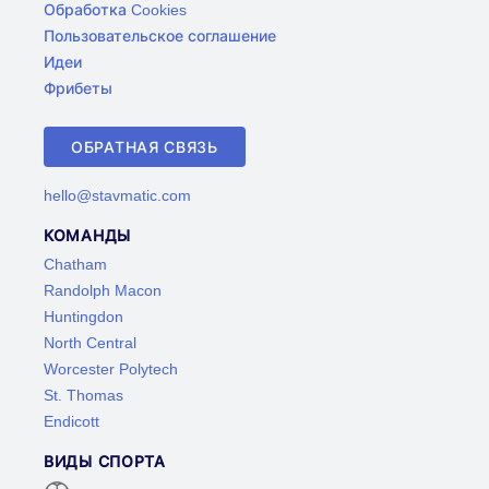
Обработка Cookies
Пользовательское соглашение
Идеи
Фрибеты
ОБРАТНАЯ СВЯЗЬ
hello@stavmatic.com
КОМАНДЫ
Chatham
Randolph Macon
Huntingdon
North Central
Worcester Polytech
St. Thomas
Endicott
ВИДЫ СПОРТА