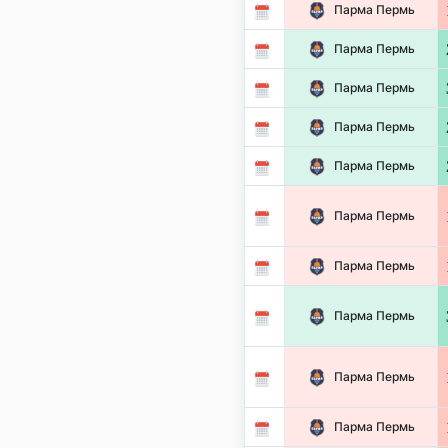
Парма Пермь
Парма Пермь
Парма Пермь
Парма Пермь
Парма Пермь
Парма Пермь
Парма Пермь
Парма Пермь
Парма Пермь
Парма Пермь