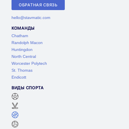
ОБРАТНАЯ СВЯЗЬ
hello@stavmatic.com
КОМАНДЫ
Chatham
Randolph Macon
Huntingdon
North Central
Worcester Polytech
St. Thomas
Endicott
ВИДЫ СПОРТА