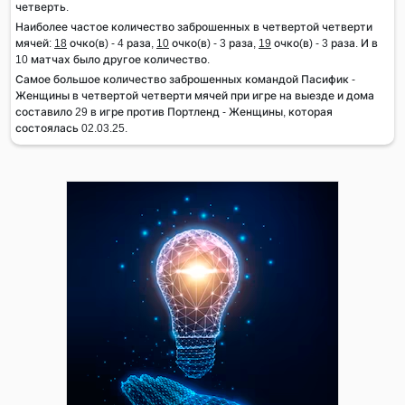
четверть.
Наиболее частое количество заброшенных в четвертой четверти
мячей:
18
очко(в) - 4 раза,
10
очко(в) - 3 раза,
19
очко(в) - 3 раза. И в
10 матчах было другое количество.
Самое большое количество заброшенных командой Пасифик -
Женщины в четвертой четверти мячей при игре на выезде и дома
составило 29 в игре против Портленд - Женщины, которая
состоялась 02.03.25.