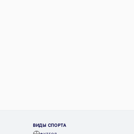
ВИДЫ СПОРТА