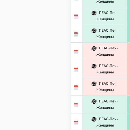
Женщины
ПЕАС-Печ -
Женщины
ПЕАС-Печ -
Женщины
ПЕАС-Печ -
Женщины
ПЕАС-Печ -
Женщины
ПЕАС-Печ -
Женщины
ПЕАС-Печ -
Женщины
ПЕАС-Печ -
Женщины