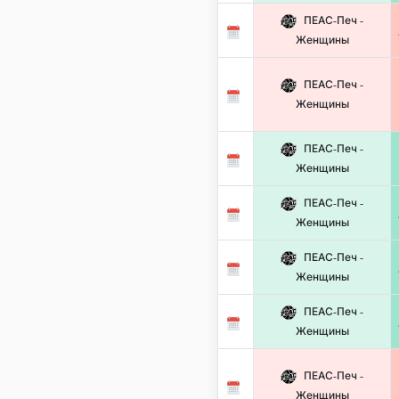
ПЕАС-Печ -
Женщины
ПЕАС-Печ -
Женщины
ПЕАС-Печ -
Женщины
ПЕАС-Печ -
Женщины
ПЕАС-Печ -
Женщины
ПЕАС-Печ -
Женщины
ПЕАС-Печ -
Женщины