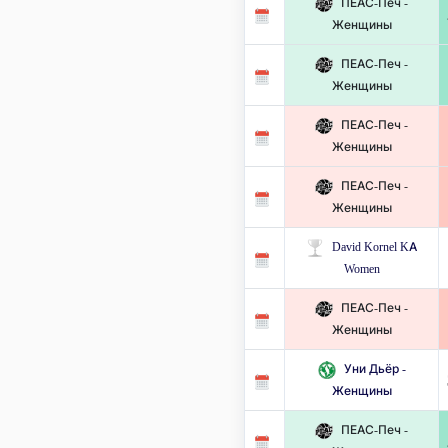
ПЕАС-Печ -
Женщины
ПЕАС-Печ -
Женщины
ПЕАС-Печ -
Женщины
ПЕАС-Печ -
Женщины
David Kornel KA
Women
ПЕАС-Печ -
Женщины
Уни Дьёр -
Женщины
ПЕАС-Печ -