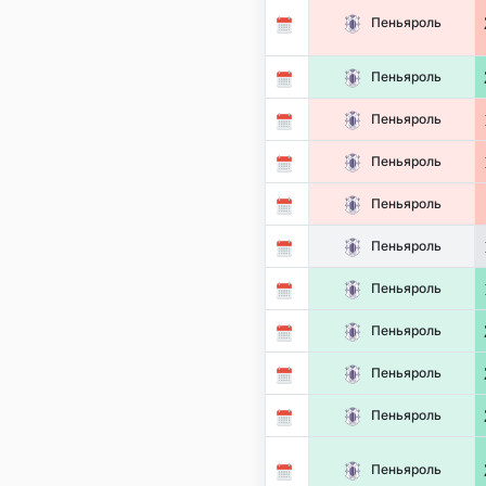
Пеньяроль
Пеньяроль
Пеньяроль
Пеньяроль
Пеньяроль
Пеньяроль
Пеньяроль
Пеньяроль
Пеньяроль
Пеньяроль
Пеньяроль