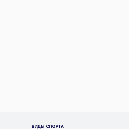
ВИДЫ СПОРТА