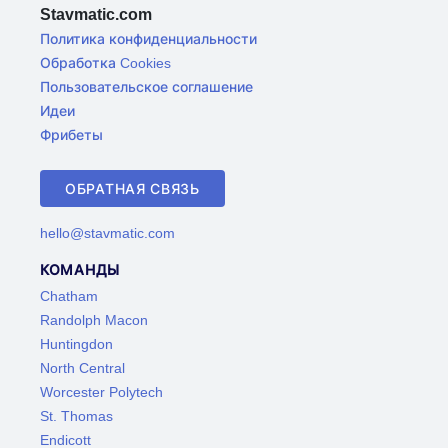
Stavmatic.com
Политика конфиденциальности
Обработка Cookies
Пользовательское соглашение
Идеи
Фрибеты
ОБРАТНАЯ СВЯЗЬ
hello@stavmatic.com
КОМАНДЫ
Chatham
Randolph Macon
Huntingdon
North Central
Worcester Polytech
St. Thomas
Endicott