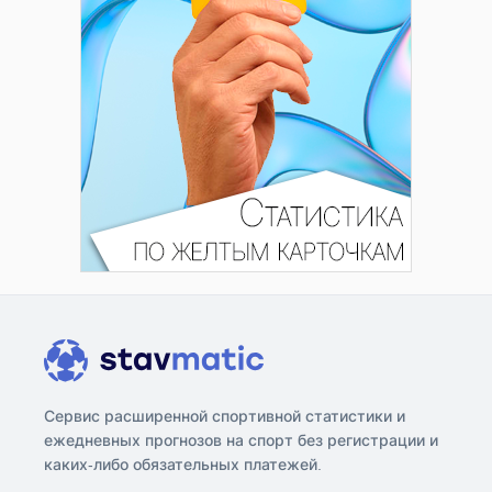
Сервис расширенной спортивной статистики и
ежедневных прогнозов на спорт без регистрации и
каких-либо обязательных платежей.