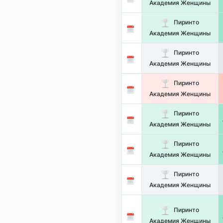
Академия Женщины
Пиринто
Академия Женщины
Пиринто
Академия Женщины
Пиринто
Академия Женщины
Пиринто
Академия Женщины
Пиринто
Академия Женщины
Пиринто
Академия Женщины
Пиринто
Академия Женщины