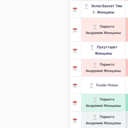
Эспоо Баскет Тим ​​
2 - Женщины
Пиринто
Академия Женщины
Пухуттарет
Женщины
Пиринто
Академия Женщины
Feeniks Women
Пиринто
Академия Женщины
Пиринто
Академия Женщины