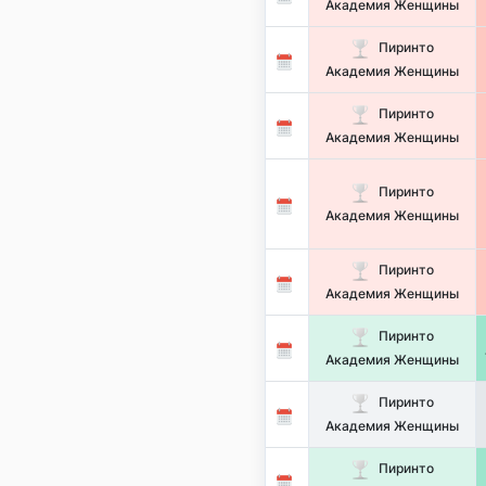
Академия Женщины
Пиринто
Академия Женщины
Пиринто
Академия Женщины
Пиринто
Академия Женщины
Пиринто
Академия Женщины
Пиринто
Академия Женщины
Пиринто
Академия Женщины
Пиринто