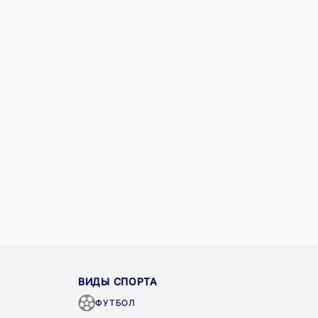
ВИДЫ СПОРТА
ФУТБОЛ