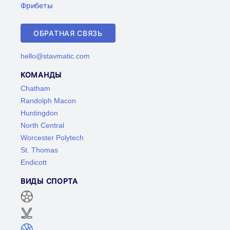
Фрибеты
ОБРАТНАЯ СВЯЗЬ
hello@stavmatic.com
КОМАНДЫ
Chatham
Randolph Macon
Huntingdon
North Central
Worcester Polytech
St. Thomas
Endicott
ВИДЫ СПОРТА