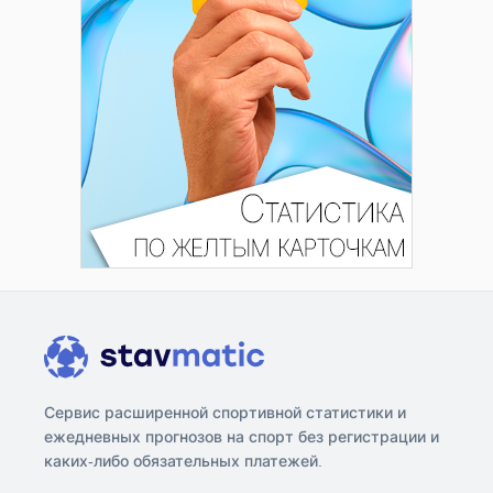
Сервис расширенной спортивной статистики и
ежедневных прогнозов на спорт без регистрации и
каких-либо обязательных платежей.