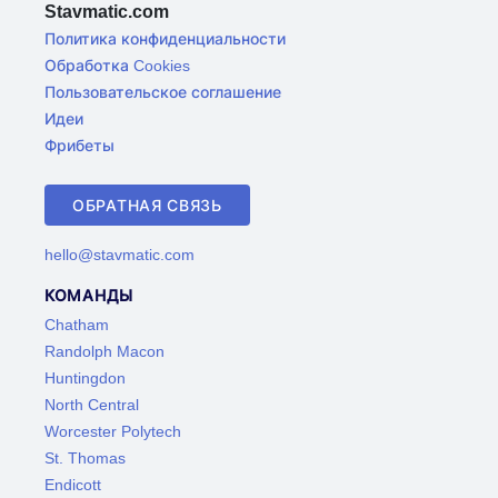
Stavmatic.com
Политика конфиденциальности
Обработка Cookies
Пользовательское соглашение
Идеи
Фрибеты
ОБРАТНАЯ СВЯЗЬ
hello@stavmatic.com
КОМАНДЫ
Chatham
Randolph Macon
Huntingdon
North Central
Worcester Polytech
St. Thomas
Endicott