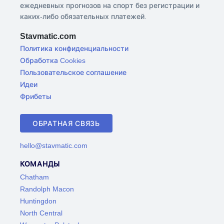
ежедневных прогнозов на спорт без регистрации и
каких-либо обязательных платежей.
Stavmatic.com
Политика конфиденциальности
Обработка Cookies
Пользовательское соглашение
Идеи
Фрибеты
ОБРАТНАЯ СВЯЗЬ
hello@stavmatic.com
КОМАНДЫ
Chatham
Randolph Macon
Huntingdon
North Central