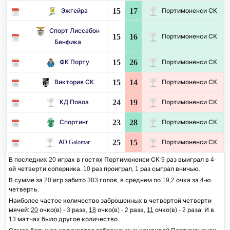
15
17
Эжгейра
Портимоненси СК
Спорт Лиссабон
15
16
Портимоненси СК
Бенфика
15
26
ФК Порту
Портимоненси СК
15
14
Виктория СК
Портимоненси СК
24
19
КД Повоа
Портимоненси СК
23
28
Спортинг
Портимоненси СК
25
15
AD Galomar
Портимоненси СК
В последних 20 играх в гостях Портимоненси СК 9 раз выиграл в 4-
ой четверти соперника. 10 раз проиграл, 1 раз сыграл вничью.
В сумме за 20 игр забито 383 голов, в среднем по 19,2 очка за 4-ю
четверть.
Наиболее частое количество заброшенных в четвертой четверти
мячей:
20
очко(в) - 3 раза,
18
очко(в) - 2 раза,
11
очко(в) - 2 раза. И в
13 матчах было другое количество.