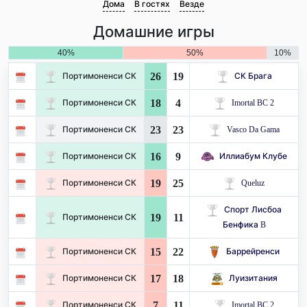
Дома
В гостях
Везде
Домашние игры
40%
50%
10%
26
19
Портимоненси СК
СК Брага
18
4
Портимоненси СК
Imortal BC 2
23
23
Портимоненси СК
Vasco Da Gama
16
9
Портимоненси СК
Иллиабум Клубе
19
25
Портимоненси СК
Queluz
Спорт Лисбоа
19
11
Портимоненси СК
Бенфика B
15
22
Портимоненси СК
Баррейренси
17
18
Портимоненси СК
Луизитания
7
11
Портимоненси СК
Imortal BC 2