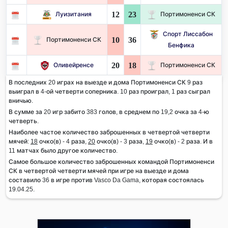
12
23
Луизитания
Портимоненси СК
Спорт Лиссабон
10
36
Портимоненси СК
Бенфика
20
18
Оливейренсе
Портимоненси СК
В последних 20 играх на выезде и дома Портимоненси СК 9 раз
выиграл в 4-ой четверти соперника. 10 раз проиграл, 1 раз сыграл
вничью.
В сумме за 20 игр забито 383 голов, в среднем по 19,2 очка за 4-ю
четверть.
Наиболее частое количество заброшенных в четвертой четверти
мячей:
18
очко(в) - 4 раза,
20
очко(в) - 3 раза,
19
очко(в) - 2 раза. И в
11 матчах было другое количество.
Самое большое количество заброшенных командой Портимоненси
СК в четвертой четверти мячей при игре на выезде и дома
составило 36 в игре против Vasco Da Gama, которая состоялась
19.04.25.