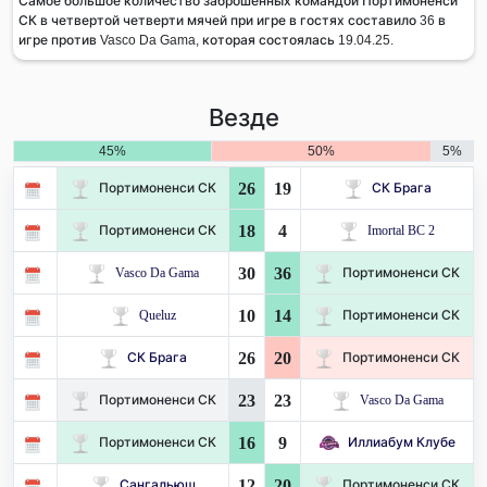
Самое большое количество заброшенных командой Портимоненси
СК в четвертой четверти мячей при игре в гостях составило 36 в
игре против Vasco Da Gama, которая состоялась 19.04.25.
Везде
45%
50%
5%
26
19
Портимоненси СК
СК Брага
18
4
Портимоненси СК
Imortal BC 2
30
36
Vasco Da Gama
Портимоненси СК
10
14
Queluz
Портимоненси СК
26
20
СК Брага
Портимоненси СК
23
23
Портимоненси СК
Vasco Da Gama
16
9
Портимоненси СК
Иллиабум Клубе
12
20
Сангальюш
Портимоненси СК