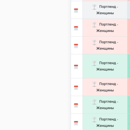
Портленд -
Женщины
Портленд -
Женщины
Портленд -
Женщины
Портленд -
Женщины
Портленд -
Женщины
Портленд -
Женщины
Портленд -
Женщины