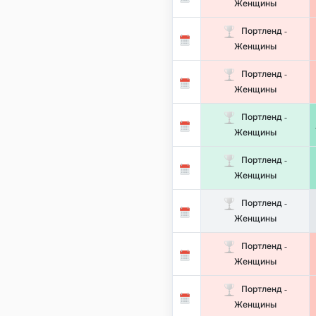
Женщины
Портленд -
Женщины
Портленд -
Женщины
Портленд -
Женщины
Портленд -
Женщины
Портленд -
Женщины
Портленд -
Женщины
Портленд -
Женщины