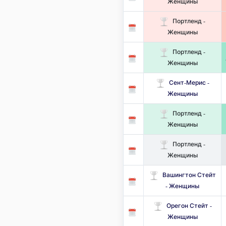
Женщины
Портленд -
Женщины
Портленд -
Женщины
Сент-Мерис -
Женщины
Портленд -
Женщины
Портленд -
Женщины
Вашингтон Стейт
- Женщины
Орегон Стейт -
Женщины