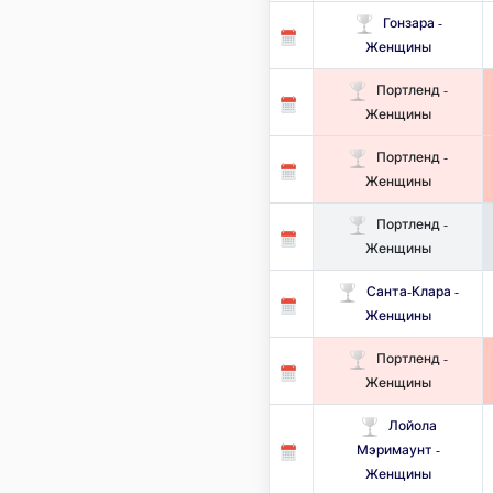
Гонзара -
Женщины
Портленд -
Женщины
Портленд -
Женщины
Портленд -
Женщины
Санта-Клара -
Женщины
Портленд -
Женщины
Лойола
Мэримаунт -
Женщины