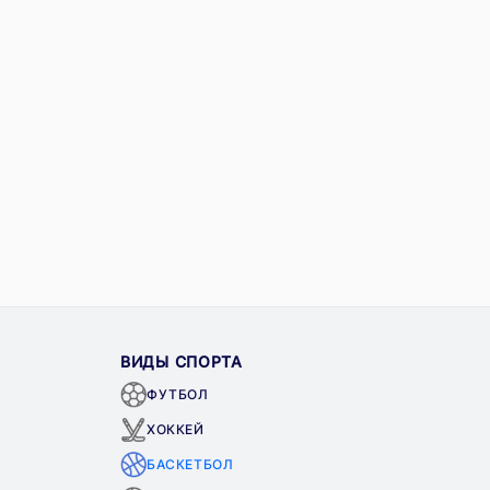
ВИДЫ СПОРТА
ФУТБОЛ
ХОККЕЙ
БАСКЕТБОЛ