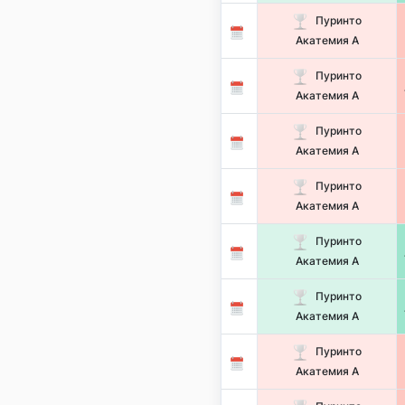
Пуринто
Акатемия А
Пуринто
Акатемия А
Пуринто
Акатемия А
Пуринто
Акатемия А
Пуринто
Акатемия А
Пуринто
Акатемия А
Пуринто
Акатемия А